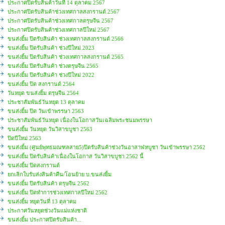
ประกาศปิดรับสินค้าวันที่ 14 ตุลาคม 2567
ประกาศปิดรับสินค้าช่วงเทศกาลสงกรานต์ 2567
ประกาศปิดรับสินค้าช่วงเทศกาลตรุษจีน 2567
ประกาศปิดรับสินค้าช่วงเทศกาลปีใหม่ 2567
ขนส่งยิ้ม ปิดรับสินค้า ช่วงเทศกาลสงกรานต์ 2566
ขนส่งยิ้ม ปิดรับสินค้า ช่วงปีใหม่ 2023
ขนส่งยิ้ม ปิดรับสินค้า ช่วงเทศกาลสงกรานต์ 2565
ขนส่งยิ้ม ปิดรับสินค้า ช่วงตรุษจีน 2565
ขนส่งยิ้ม ปิดรับสินค้า ช่วงปีใหม่ 2022
ขนส่งยิ้ม ปิด สงกรานต์ 2564
วันหยุด ขนส่งยิ้ม ตรุษจีน 2564
ประชาสัมพันธ์วันหยุด 13 ตุลาคม
ขนส่งยิ้ม ปิด วันเข้าพรรษา 2563
ประชาสัมพันธ์วันหยุด เนื่องในโอกาสวันเฉลิมพระชนมพรรษา
ขนส่งยิ้ม วันหยุด วันวิสาขบูชา 2563
ปิดปีใหม่ 2563
ขนส่งยิ้ม (ศูนย์พุทธมณฑลสาย5)ปิดรับสินค้าช่วงวันอาสาฬหบูชา วันเข้าพรรษา 2562
ขนส่งยิ้ม ปิดรับสินค้าเนื่องในโอกาส วันวิสาขบูชา 2562 นี้
ขนส่งยิ้ม ปิดสงกรานต์
ยกเลิกใบรับส่งสินค้าคืน/โอนย้าย บ.ขนส่งยิ้ม
ขนส่งยิ้ม ปิดรับสินค้า ตรุษจีน 2562
ขนส่งยิ้ม ปิดทำการช่วงเทศกาลปีใหม่ 2562
ขนส่งยิ้ม หยุดวันที่ 13 ตุลาคม
ประกาศวันหยุดช่วงวันแม่แห่งชาติ
ขนส่งยิ้ม ประกาศปิดรับสินค้า...