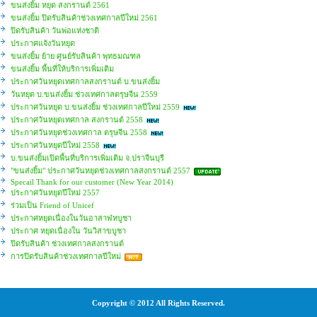
ขนส่งยิ้ม หยุด สงกรานต์ 2561
ขนส่งยิ้ม ปิดรับสินค้าช่วงเทศกาลปีใหม่ 2561
ปิดรับสินค้า วันพ่อแห่งชาติ
ประกาศแจ้งวันหยุด
ขนส่งยิ้ม ย้าย ศูนย์รับสินค้า พุทธมณฑล
ขนส่งยิ้ม พื้นที่ให้บริการเพิ่มเติม
ประกาศวันหยุดเทศกาลสงกรานต์ บ.ขนส่งยิ้ม
วันหยุด บ.ขนส่งยิ้ม ช่วงเทศกาลตรุษจีน 2559
ประกาศวันหยุด บ.ขนส่งยิ้ม ช่วงเทศกาลปีใหม่ 2559
ประกาศวันหยุดเทศกาล สงกรานต์ 2558
ประกาศวันหยุดช่วงเทศกาล ตรุษจีน 2558
ประกาศวันหยุดปีใหม่ 2558
บ.ขนส่งยิ้มเปิดพื้นที่บริการเพิ่มเติม จ.ปราจีนบุรี
"ขนส่งยิ้ม" ประกาศวันหยุดช่วงเทศกาลสงกรานต์ 2557
Specail Thank for our customer (New Year 2014)
ประกาศวันหยุดปีใหม่ 2557
ร่วมเป็น Friend of Unicef
ประกาศหยุดเนื่องในวันอาสาฬหบูชา
ประกาศ หยุดเนื่องใน วันวิสาขบูชา
ปิดรับสินค้า ช่วงเทศกาลสงกรานต์
การปิดรับสินค้าช่วงเทศกาลปีใหม่
Copyright © 2012 All Rights Reserved.