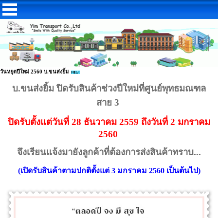
วันหยุดปีใหม่ 2560 บ.ขนส่งยิ้ม
บ.ขนส่งยิ้ม ปิดรับสินค้าช่วงปีใหม่ที่ศูนย์พุทธมณฑล
สาย 3
ปิดรับตั้งแต่วันที่ 28 ธันวาคม 2559 ถึงวันที่ 2 มกราคม
2560
จึงเรียนแจ้งมายังลูกค้าที่ต้องการส่งสินค้าทราบ...
(เปิดรับสินค้าตามปกติตั้งแต่ 3 มกราคม 2560 เป็นต้นไป)