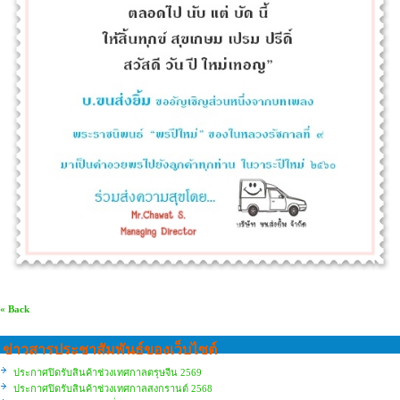
« Back
ข่าวสารประชาสัมพันธ์ของเว็บไซต์
ประกาศปิดรับสินค้าช่วงเทศกาลตรุษจีน 2569
ประกาศปิดรับสินค้าช่วงเทศกาลสงกรานต์ 2568