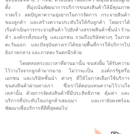
ตั้ง ที่มุ่งเน้นพัฒนาการบริการขนส่งสินค้าให้มีคุณภาพ
รวดเร็ว ลดปัญหาความยุ่งยากในการจัดการ กระจายสินค้า
ของลูกค้า และสร้างความประทับใจให้กับลูกค้า โดยเราได้
เริ่มดำเนินการกระจายสินค้า ไปยังห้างสรรพสินค้าชั้นนำ ร้าน
ค้า องค์กรทั้งของรัฐ และเอกชน รวมถึงบริษัทต่างๆ ในภาค
ตะวันออก และปัจจุบันทางเราได้ขยายพื้นที่การให้บริการไป
ยังภาคกลาง และภาคตะวันตกอีกด้วย
โดยตลอดระยะเวลาที่ผ่านมานั้น ขนส่งยิ้ม ได้รับความ
ไว้วางใจจากลูกค้ามากมาย ไม่ว่าจะเป็น องค์กรรัฐหรือ
เอกชน และบริษัทชั้นนำ ต่างๆ ที่ให้โอกาสเลือกใช้บริการ
ขนส่งสินค้าผ่านทางเรา ซึ่งเราได้ตอบแทนความไว้วางใจ
เหล่านั้น ด้วยการจัดส่งสินค้าที่มีประสิทธิภาพ คุ้มค่า และ
บริการที่ประทับใจแก่ลูกค้าเสมอมา และเรายังคงพร้อม
พัฒนาเพื่อบริการที่ดีที่สุดต่อไป