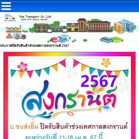
ประกาศปิดรับสินค้าช่วงเทศกาลสงกรานต์ 2567