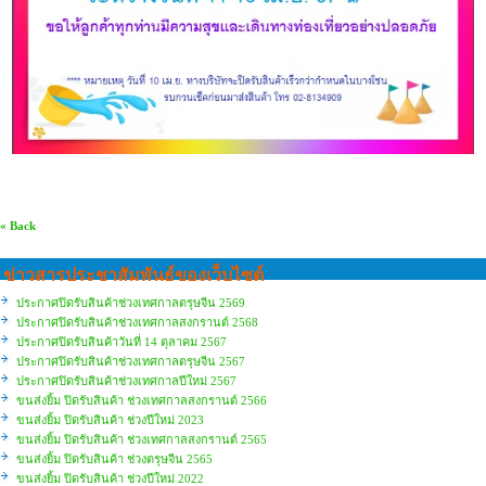
« Back
ข่าวสารประชาสัมพันธ์ของเว็บไซต์
ประกาศปิดรับสินค้าช่วงเทศกาลตรุษจีน 2569
ประกาศปิดรับสินค้าช่วงเทศกาลสงกรานต์ 2568
ประกาศปิดรับสินค้าวันที่ 14 ตุลาคม 2567
ประกาศปิดรับสินค้าช่วงเทศกาลตรุษจีน 2567
ประกาศปิดรับสินค้าช่วงเทศกาลปีใหม่ 2567
ขนส่งยิ้ม ปิดรับสินค้า ช่วงเทศกาลสงกรานต์ 2566
ขนส่งยิ้ม ปิดรับสินค้า ช่วงปีใหม่ 2023
ขนส่งยิ้ม ปิดรับสินค้า ช่วงเทศกาลสงกรานต์ 2565
ขนส่งยิ้ม ปิดรับสินค้า ช่วงตรุษจีน 2565
ขนส่งยิ้ม ปิดรับสินค้า ช่วงปีใหม่ 2022