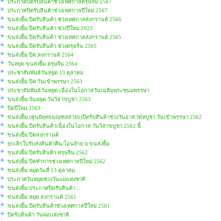
ประกาศปิดรับสินค้าช่วงเทศกาลตรุษจีน 2567
ประกาศปิดรับสินค้าช่วงเทศกาลปีใหม่ 2567
ขนส่งยิ้ม ปิดรับสินค้า ช่วงเทศกาลสงกรานต์ 2566
ขนส่งยิ้ม ปิดรับสินค้า ช่วงปีใหม่ 2023
ขนส่งยิ้ม ปิดรับสินค้า ช่วงเทศกาลสงกรานต์ 2565
ขนส่งยิ้ม ปิดรับสินค้า ช่วงตรุษจีน 2565
ขนส่งยิ้ม ปิด สงกรานต์ 2564
วันหยุด ขนส่งยิ้ม ตรุษจีน 2564
ประชาสัมพันธ์วันหยุด 13 ตุลาคม
ขนส่งยิ้ม ปิด วันเข้าพรรษา 2563
ประชาสัมพันธ์วันหยุด เนื่องในโอกาสวันเฉลิมพระชนมพรรษา
ขนส่งยิ้ม วันหยุด วันวิสาขบูชา 2563
ปิดปีใหม่ 2563
ขนส่งยิ้ม (ศูนย์พุทธมณฑลสาย5)ปิดรับสินค้าช่วงวันอาสาฬหบูชา วันเข้าพรรษา 2562
ขนส่งยิ้ม ปิดรับสินค้าเนื่องในโอกาส วันวิสาขบูชา 2562 นี้
ขนส่งยิ้ม ปิดสงกรานต์
ยกเลิกใบรับส่งสินค้าคืน/โอนย้าย บ.ขนส่งยิ้ม
ขนส่งยิ้ม ปิดรับสินค้า ตรุษจีน 2562
ขนส่งยิ้ม ปิดทำการช่วงเทศกาลปีใหม่ 2562
ขนส่งยิ้ม หยุดวันที่ 13 ตุลาคม
ประกาศวันหยุดช่วงวันแม่แห่งชาติ
ขนส่งยิ้ม ประกาศปิดรับสินค้า...
ขนส่งยิ้ม หยุด สงกรานต์ 2561
ขนส่งยิ้ม ปิดรับสินค้าช่วงเทศกาลปีใหม่ 2561
ปิดรับสินค้า วันพ่อแห่งชาติ