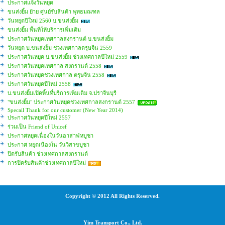
ประกาศแจ้งวันหยุด
ขนส่งยิ้ม ย้าย ศูนย์รับสินค้า พุทธมณฑล
วันหยุดปีใหม่ 2560 บ.ขนส่งยิ้ม
ขนส่งยิ้ม พื้นที่ให้บริการเพิ่มเติม
ประกาศวันหยุดเทศกาลสงกรานต์ บ.ขนส่งยิ้ม
วันหยุด บ.ขนส่งยิ้ม ช่วงเทศกาลตรุษจีน 2559
ประกาศวันหยุด บ.ขนส่งยิ้ม ช่วงเทศกาลปีใหม่ 2559
ประกาศวันหยุดเทศกาล สงกรานต์ 2558
ประกาศวันหยุดช่วงเทศกาล ตรุษจีน 2558
ประกาศวันหยุดปีใหม่ 2558
บ.ขนส่งยิ้มเปิดพื้นที่บริการเพิ่มเติม จ.ปราจีนบุรี
"ขนส่งยิ้ม" ประกาศวันหยุดช่วงเทศกาลสงกรานต์ 2557
Specail Thank for our customer (New Year 2014)
ประกาศวันหยุดปีใหม่ 2557
ร่วมเป็น Friend of Unicef
ประกาศหยุดเนื่องในวันอาสาฬหบูชา
ประกาศ หยุดเนื่องใน วันวิสาขบูชา
ปิดรับสินค้า ช่วงเทศกาลสงกรานต์
การปิดรับสินค้าช่วงเทศกาลปีใหม่
Copyright © 2012 All Rights Reserved.
Yim Transport Co., Ltd.