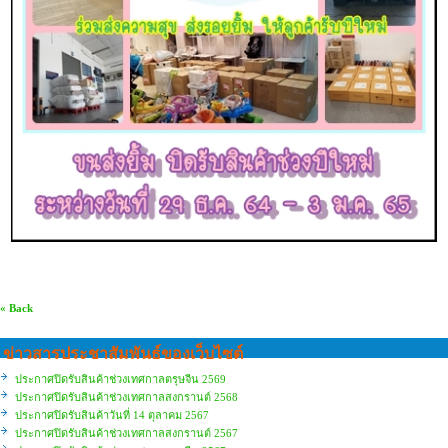
« Back
ข่าวสารประชาสัมพันธ์ของเว็บไซต์
ประกาศปิดรับสินค้าช่วงเทศกาลตรุษจีน 2569
ประกาศปิดรับสินค้าช่วงเทศกาลสงกรานต์ 2568
ประกาศปิดรับสินค้าวันที่ 14 ตุลาคม 2567
ประกาศปิดรับสินค้าช่วงเทศกาลสงกรานต์ 2567