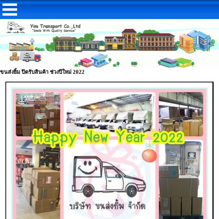
ขนส่งยิ้ม ปิดรับสินค้า ช่วงปีใหม่ 2022