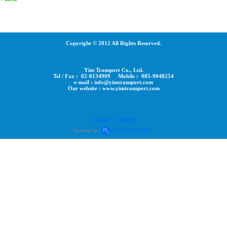
Copyright © 2012 All Rights Reserved.
Yim Transport Co., Ltd.
Tel / Fax : 02-8134909 Mobile : 085-9048254
e-mail : info@yimtransport.com
Our website : www.yimtransport.com
Visitors : 215600