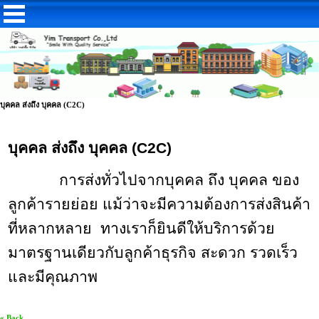
บุคคล ส่งถึง บุคคล (C2C)
บุคคล ส่งถึง บุคคล (
C2C)
การส่งทั่วไปจากบุคคล ถึง บุคคล ของ
ลูกค้ารายย่อย แม้ว่าจะมีความต้องการส่งสินค้า
ที่หลากหลาย
ทางเราก็ยินดีให้บริการด้วย
มาตรฐานเดียวกับลูกค้าธุรกิจ
สะดวก รวดเร็ว
และมีคุณภาพ
« Back