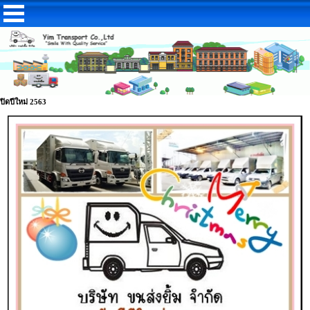
ปิดปีใหม่ 2563