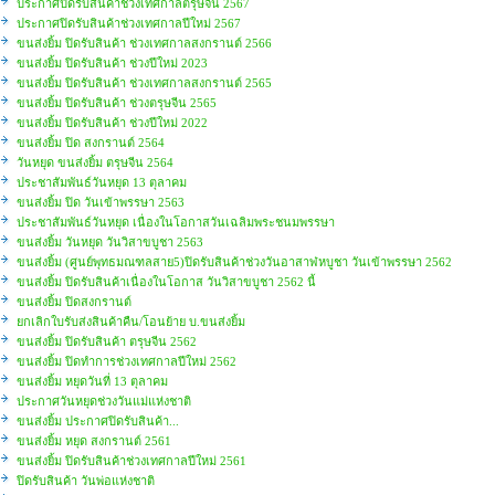
ประกาศปิดรับสินค้าช่วงเทศกาลตรุษจีน 2567
ประกาศปิดรับสินค้าช่วงเทศกาลปีใหม่ 2567
ขนส่งยิ้ม ปิดรับสินค้า ช่วงเทศกาลสงกรานต์ 2566
ขนส่งยิ้ม ปิดรับสินค้า ช่วงปีใหม่ 2023
ขนส่งยิ้ม ปิดรับสินค้า ช่วงเทศกาลสงกรานต์ 2565
ขนส่งยิ้ม ปิดรับสินค้า ช่วงตรุษจีน 2565
ขนส่งยิ้ม ปิดรับสินค้า ช่วงปีใหม่ 2022
ขนส่งยิ้ม ปิด สงกรานต์ 2564
วันหยุด ขนส่งยิ้ม ตรุษจีน 2564
ประชาสัมพันธ์วันหยุด 13 ตุลาคม
ขนส่งยิ้ม ปิด วันเข้าพรรษา 2563
ประชาสัมพันธ์วันหยุด เนื่องในโอกาสวันเฉลิมพระชนมพรรษา
ขนส่งยิ้ม วันหยุด วันวิสาขบูชา 2563
ขนส่งยิ้ม (ศูนย์พุทธมณฑลสาย5)ปิดรับสินค้าช่วงวันอาสาฬหบูชา วันเข้าพรรษา 2562
ขนส่งยิ้ม ปิดรับสินค้าเนื่องในโอกาส วันวิสาขบูชา 2562 นี้
ขนส่งยิ้ม ปิดสงกรานต์
ยกเลิกใบรับส่งสินค้าคืน/โอนย้าย บ.ขนส่งยิ้ม
ขนส่งยิ้ม ปิดรับสินค้า ตรุษจีน 2562
ขนส่งยิ้ม ปิดทำการช่วงเทศกาลปีใหม่ 2562
ขนส่งยิ้ม หยุดวันที่ 13 ตุลาคม
ประกาศวันหยุดช่วงวันแม่แห่งชาติ
ขนส่งยิ้ม ประกาศปิดรับสินค้า...
ขนส่งยิ้ม หยุด สงกรานต์ 2561
ขนส่งยิ้ม ปิดรับสินค้าช่วงเทศกาลปีใหม่ 2561
ปิดรับสินค้า วันพ่อแห่งชาติ