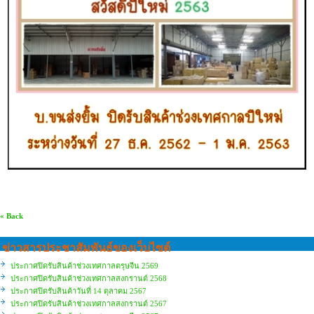
« Back
ข่าวสารประชาสัมพันธ์ของเว็บไซต์
ประกาศปิดรับสินค้าช่วงเทศกาลตรุษจีน 2569
ประกาศปิดรับสินค้าช่วงเทศกาลสงกรานต์ 2568
ประกาศปิดรับสินค้าวันที่ 14 ตุลาคม 2567
ประกาศปิดรับสินค้าช่วงเทศกาลสงกรานต์ 2567