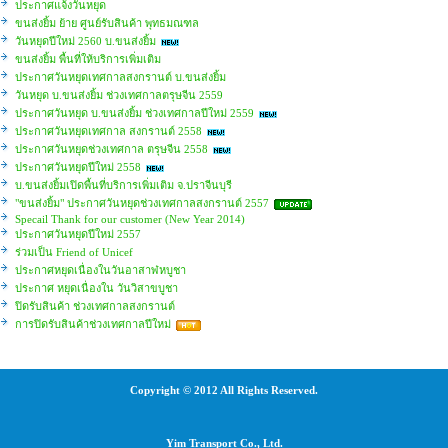
ประกาศแจ้งวันหยุด
ขนส่งยิ้ม ย้าย ศูนย์รับสินค้า พุทธมณฑล
วันหยุดปีใหม่ 2560 บ.ขนส่งยิ้ม
ขนส่งยิ้ม พื้นที่ให้บริการเพิ่มเติม
ประกาศวันหยุดเทศกาลสงกรานต์ บ.ขนส่งยิ้ม
วันหยุด บ.ขนส่งยิ้ม ช่วงเทศกาลตรุษจีน 2559
ประกาศวันหยุด บ.ขนส่งยิ้ม ช่วงเทศกาลปีใหม่ 2559
ประกาศวันหยุดเทศกาล สงกรานต์ 2558
ประกาศวันหยุดช่วงเทศกาล ตรุษจีน 2558
ประกาศวันหยุดปีใหม่ 2558
บ.ขนส่งยิ้มเปิดพื้นที่บริการเพิ่มเติม จ.ปราจีนบุรี
"ขนส่งยิ้ม" ประกาศวันหยุดช่วงเทศกาลสงกรานต์ 2557
Specail Thank for our customer (New Year 2014)
ประกาศวันหยุดปีใหม่ 2557
ร่วมเป็น Friend of Unicef
ประกาศหยุดเนื่องในวันอาสาฬหบูชา
ประกาศ หยุดเนื่องใน วันวิสาขบูชา
ปิดรับสินค้า ช่วงเทศกาลสงกรานต์
การปิดรับสินค้าช่วงเทศกาลปีใหม่
Copyright © 2012 All Rights Reserved.
Yim Transport Co., Ltd.