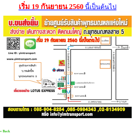
เริ่ม 19 กันยายน 2560
นี้เป็นต้นไป
« Back