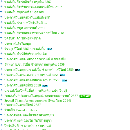
ขนส่งยิ้ม ปิดรับสินค้า ตรุษจีน 2562
ขนส่งยิ้ม ปิดทำการช่วงเทศกาลปีใหม่ 2562
ขนส่งยิ้ม หยุดวันที่ 13 ตุลาคม
ประกาศวันหยุดช่วงวันแม่แห่งชาติ
ขนส่งยิ้ม ประกาศปิดรับสินค้า...
ขนส่งยิ้ม หยุด สงกรานต์ 2561
ขนส่งยิ้ม ปิดรับสินค้าช่วงเทศกาลปีใหม่ 2561
ปิดรับสินค้า วันพ่อแห่งชาติ
ประกาศแจ้งวันหยุด
วันหยุดปีใหม่ 2560 บ.ขนส่งยิ้ม
ขนส่งยิ้ม พื้นที่ให้บริการเพิ่มเติม
ประกาศวันหยุดเทศกาลสงกรานต์ บ.ขนส่งยิ้ม
วันหยุด บ.ขนส่งยิ้ม ช่วงเทศกาลตรุษจีน 2559
ประกาศวันหยุด บ.ขนส่งยิ้ม ช่วงเทศกาลปีใหม่ 2559
ประกาศวันหยุดเทศกาล สงกรานต์ 2558
ประกาศวันหยุดช่วงเทศกาล ตรุษจีน 2558
ประกาศวันหยุดปีใหม่ 2558
บ.ขนส่งยิ้มเปิดพื้นที่บริการเพิ่มเติม จ.ปราจีนบุรี
"ขนส่งยิ้ม" ประกาศวันหยุดช่วงเทศกาลสงกรานต์ 2557
Specail Thank for our customer (New Year 2014)
ประกาศวันหยุดปีใหม่ 2557
ร่วมเป็น Friend of Unicef
ประกาศหยุดเนื่องในวันอาสาฬหบูชา
ประกาศ หยุดเนื่องใน วันวิสาขบูชา
ปิดรับสินค้า ช่วงเทศกาลสงกรานต์