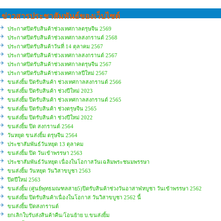
ข่าวสารประชาสัมพันธ์ของเว็บไซต์
ประกาศปิดรับสินค้าช่วงเทศกาลตรุษจีน 2569
ประกาศปิดรับสินค้าช่วงเทศกาลสงกรานต์ 2568
ประกาศปิดรับสินค้าวันที่ 14 ตุลาคม 2567
ประกาศปิดรับสินค้าช่วงเทศกาลสงกรานต์ 2567
ประกาศปิดรับสินค้าช่วงเทศกาลตรุษจีน 2567
ประกาศปิดรับสินค้าช่วงเทศกาลปีใหม่ 2567
ขนส่งยิ้ม ปิดรับสินค้า ช่วงเทศกาลสงกรานต์ 2566
ขนส่งยิ้ม ปิดรับสินค้า ช่วงปีใหม่ 2023
ขนส่งยิ้ม ปิดรับสินค้า ช่วงเทศกาลสงกรานต์ 2565
ขนส่งยิ้ม ปิดรับสินค้า ช่วงตรุษจีน 2565
ขนส่งยิ้ม ปิดรับสินค้า ช่วงปีใหม่ 2022
ขนส่งยิ้ม ปิด สงกรานต์ 2564
วันหยุด ขนส่งยิ้ม ตรุษจีน 2564
ประชาสัมพันธ์วันหยุด 13 ตุลาคม
ขนส่งยิ้ม ปิด วันเข้าพรรษา 2563
ประชาสัมพันธ์วันหยุด เนื่องในโอกาสวันเฉลิมพระชนมพรรษา
ขนส่งยิ้ม วันหยุด วันวิสาขบูชา 2563
ปิดปีใหม่ 2563
ขนส่งยิ้ม (ศูนย์พุทธมณฑลสาย5)ปิดรับสินค้าช่วงวันอาสาฬหบูชา วันเข้าพรรษา 2562
ขนส่งยิ้ม ปิดรับสินค้าเนื่องในโอกาส วันวิสาขบูชา 2562 นี้
ขนส่งยิ้ม ปิดสงกรานต์
ยกเลิกใบรับส่งสินค้าคืน/โอนย้าย บ.ขนส่งยิ้ม